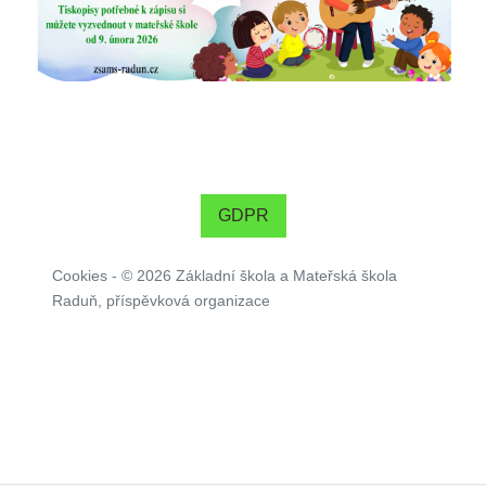
GDPR
Cookies
- © 2026 Základní škola a Mateřská škola
Raduň, příspěvková organizace