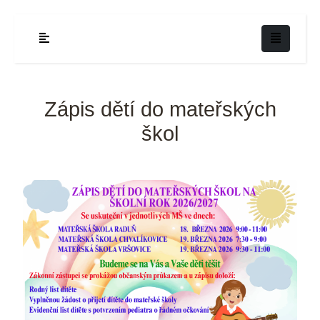
Zápis dětí do mateřských
škol