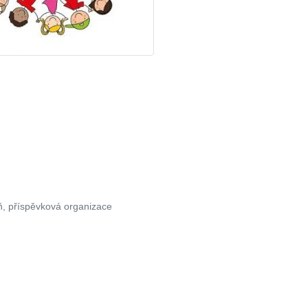
ň, příspěvková organizace