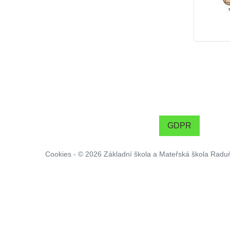
GDPR
Cookies
- © 2026 Základní škola a Mateřská škola Radu