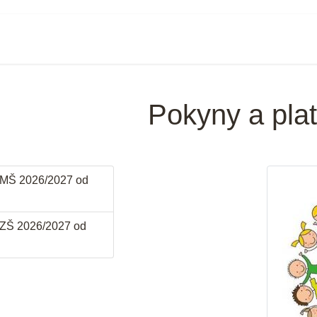
Pokyny a pla
 MŠ 2026/2027 od
 ZŠ 2026/2027 od