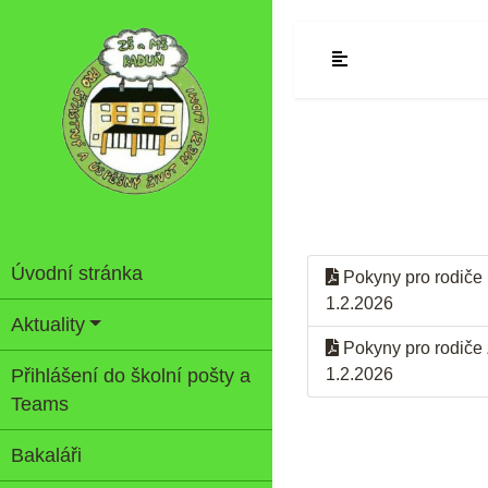
Úvodní stránka
Pokyny pro rodiče
1.2.2026
Aktuality
Pokyny pro rodiče
Přihlášení do školní pošty a
1.2.2026
Teams
Bakaláři