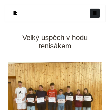
Velký úspěch v hodu
tenisákem