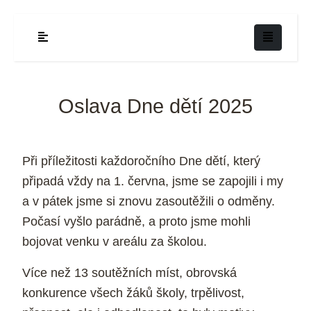
Oslava Dne dětí 2025
Při příležitosti každoročního Dne dětí, který
připadá vždy na 1. června, jsme se zapojili i my
a v pátek jsme si znovu zasoutěžili o odměny.
Počasí vyšlo parádně, a proto jsme mohli
bojovat venku v areálu za školou.
Více než 13 soutěžních míst, obrovská
konkurence všech žáků školy, trpělivost,