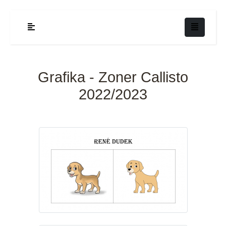
Grafika - Zoner Callisto
2022/2023